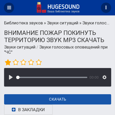
Библиотека звуков
»
Звуки ситуаций
» Звуки голосовых оповещений при "ЧС"
ВНИМАНИЕ ПОЖАР ПОКИНУТЬ
ТЕРРИТОРИЮ ЗВУК MP3 СКАЧАТЬ
Звуки ситуаций
/
Звуки голосовых оповещений при
"ЧС"
00:00
СКАЧАТЬ
В ЗАКЛАДКИ