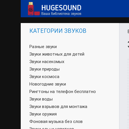
КАТЕГОРИИ ЗВУКОВ
Разные звуки
Звуки животных для детей
Звуки насекомых
Звуки природы
Звуки космоса
Новогодние звуки
Рингтоны на телефон бесплатно
Звуки воды
Звуки взрывов для монтажа
Звуки оружия
Фоновая музыка без слов