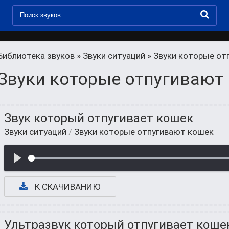
Библиотека звуков
»
Звуки ситуаций
» Звуки которые от
Звуки которые отпугивают
Звук который отпугивает кошек
Звуки ситуаций
/
Звуки которые отпугивают кошек
К СКАЧИВАНИЮ
Ультразвук который отпугивает коше