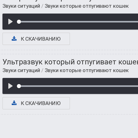
Звуки ситуаций
/
Звуки которые отпугивают кошек
К СКАЧИВАНИЮ
Ультразвук который отпугивает коше
Звуки ситуаций
/
Звуки которые отпугивают кошек
К СКАЧИВАНИЮ