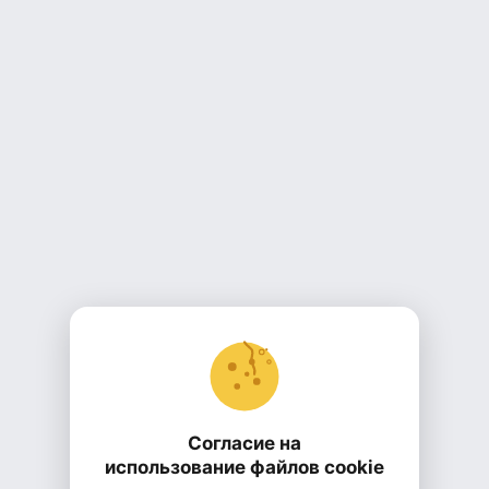
Согласие на
использование файлов cookie