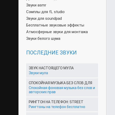
Звуки asmr
Сэмплы для fL studio
Звуки для soundpad
Бесплатные звуковые эффекты
Атмосферные звуки для монтажа
Звуки белого шума
ПОСЛЕДНИЕ ЗВУКИ
ЗВУК НАСТОЯЩЕГО МУЛА
Звуки мула
СПОКОЙНАЯ МУЗЫКА БЕЗ СЛОВ ДЛЯ
Спокойная фоновая музыка без слов и
авторских прав
РИНГТОН НА ТЕЛЕФОН: STREET
Рингтоны на телефон бесплатно