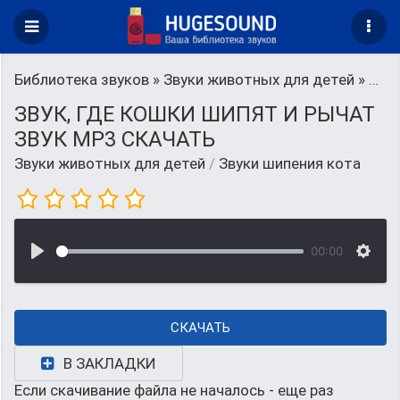
Библиотека звуков
»
Звуки животных для детей
» Звуки шипения кота
ЗВУК, ГДЕ КОШКИ ШИПЯТ И РЫЧАТ
ЗВУК MP3 СКАЧАТЬ
Звуки животных для детей
/
Звуки шипения кота
00:00
СКАЧАТЬ
В ЗАКЛАДКИ
Если скачивание файла не началось - еще раз