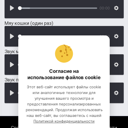
00:00
Мяу кошки (один раз)
00:00
Звук мышей для кошки
00:00
Согласие на
использование файлов cookie
Звук пантеры (кошки)
Этот веб-сайт использует файлы cookie
или аналогичные технологии для
00:00
улучшения вашего просмотра и
предоставления персонализированных
рекомендаций. Продолжая использовать
наш веб-сайт, вы соглашаетесь с нашей
Политикой конфиденциальности
Связь с нами
Политика конфиденциальности