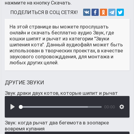
нажмите на кнопку Скачать.
ПОДЕЛИТЬСЯ В СОЦ СЕТЯХ!
На этой странице вы можете прослушать
онлайн и скачать бесплатно аудио Звук, где
кошки шипят и рычат из категории "Звуки
шипения кота". Данный аудиофайл может быть
использован в творческих проектах, в качестве
звукового сопровожддения, для монтажа и
любых других целей.
ДРУГИЕ ЗВУКИ
Звук драки двух котов, которые шипит и рычат
00:00
Звук: когда рычат два бегемота в зоопарке
вовремя купания