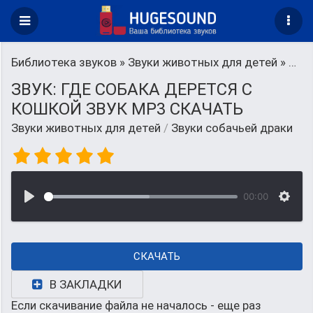
Библиотека звуков
»
Звуки животных для детей
» Звуки собачьей драки
ЗВУК: ГДЕ СОБАКА ДЕРЕТСЯ С
КОШКОЙ ЗВУК MP3 СКАЧАТЬ
Звуки животных для детей
/
Звуки собачьей драки
00:00
СКАЧАТЬ
В ЗАКЛАДКИ
Если скачивание файла не началось - еще раз