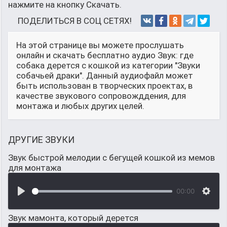
нажмите на кнопку Скачать.
ПОДЕЛИТЬСЯ В СОЦ СЕТЯХ!
На этой странице вы можете прослушать
онлайн и скачать бесплатно аудио Звук: где
собака дерется с кошкой из категории "Звуки
собачьей драки". Данный аудиофайл может
быть использован в творческих проектах, в
качестве звукового сопровожддения, для
монтажа и любых других целей.
ДРУГИЕ ЗВУКИ
Звук быстрой мелодии с бегущей кошкой из мемов
для монтажа
00:00
Звук мамонта, который дерется