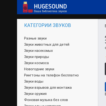
КАТЕГОРИИ ЗВУКОВ
Разные звуки
Звуки животных для детей
Звуки насекомых
Звуки природы
Звуки космоса
Новогодние звуки
Рингтоны на телефон бесплатно
Звуки воды
Звуки взрывов для монтажа
Звуки оружия
Фоновая музыка без слов