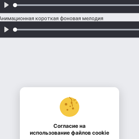
Анимационная короткая фоновая мелодия
Согласие на
использование файлов cookie