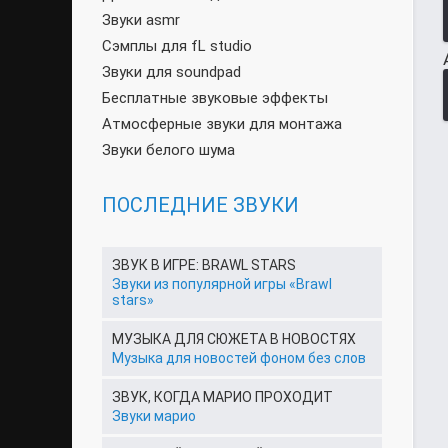
Звуки asmr
Сэмплы для fL studio
Звуки для soundpad
Бесплатные звуковые эффекты
Атмосферные звуки для монтажа
Звуки белого шума
ПОСЛЕДНИЕ ЗВУКИ
ЗВУК В ИГРЕ: BRAWL STARS
Звуки из популярной игры «Brawl
stars»
МУЗЫКА ДЛЯ СЮЖЕТА В НОВОСТЯХ
Музыка для новостей фоном без слов
ЗВУК, КОГДА МАРИО ПРОХОДИТ
Звуки марио