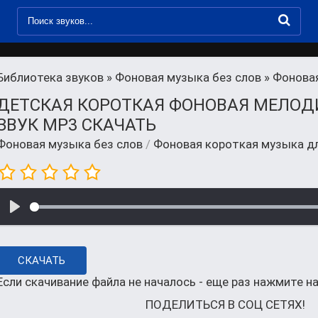
Библиотека звуков
»
Фоновая музыка без слов
» Фонова
ДЕТСКАЯ КОРОТКАЯ ФОНОВАЯ МЕЛОД
ЗВУК MP3 СКАЧАТЬ
Фоновая музыка без слов
/
Фоновая короткая музыка д
СКАЧАТЬ
Если скачивание файла не началось - еще раз нажмите на
ПОДЕЛИТЬСЯ В СОЦ СЕТЯХ!