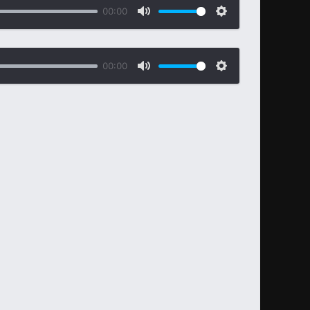
00:00
00:00