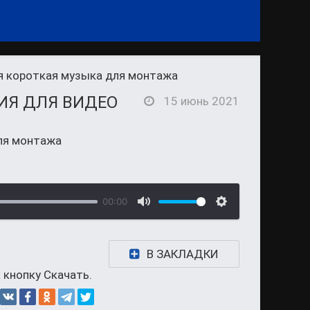
я короткая музыка для монтажа
ИЯ ДЛЯ ВИДЕО
15 июнь 2021
ля монтажа
00:00
В ЗАКЛАДКИ
 кнопку Скачать.