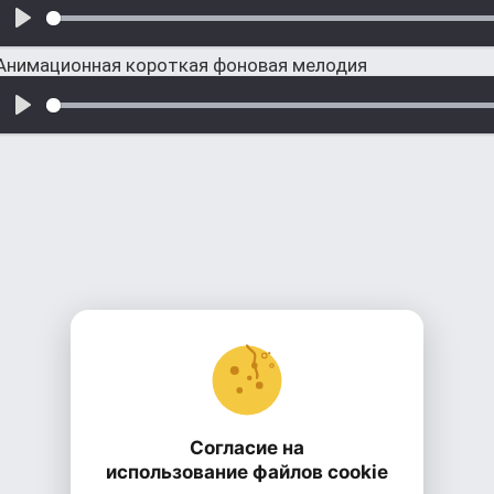
Анимационная короткая фоновая мелодия
Согласие на
использование файлов cookie