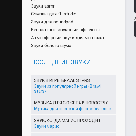
Звуки asmr
Сэмплы для fL studio
Звуки для soundpad
Бесплатные звуковые эффекты
Атмосферные звуки для монтажа
Звуки белого шума
ПОСЛЕДНИЕ ЗВУКИ
ЗВУК В ИГРЕ: BRAWL STARS
Звуки из популярной игры «Brawl
stars»
МУЗЫКА ДЛЯ СЮЖЕТА В НОВОСТЯХ
Музыка для новостей фоном без слов
ЗВУК, КОГДА МАРИО ПРОХОДИТ
Звуки марио