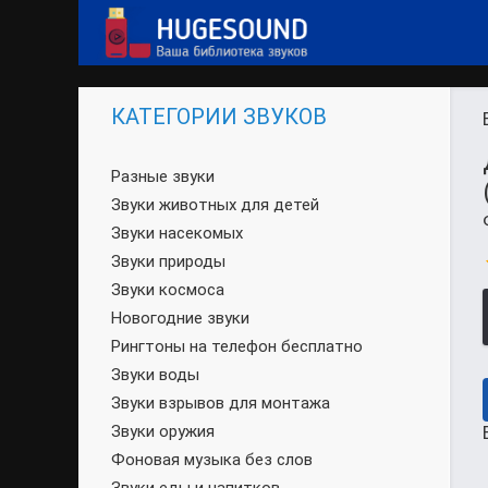
КАТЕГОРИИ ЗВУКОВ
Разные звуки
Звуки животных для детей
Звуки насекомых
Звуки природы
Звуки космоса
Новогодние звуки
Рингтоны на телефон бесплатно
Звуки воды
Звуки взрывов для монтажа
Звуки оружия
Фоновая музыка без слов