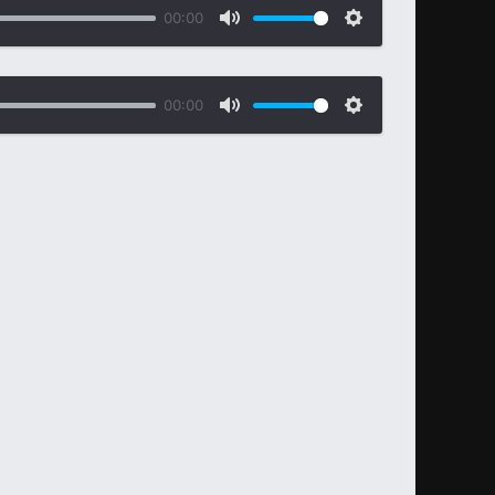
00:00
00:00