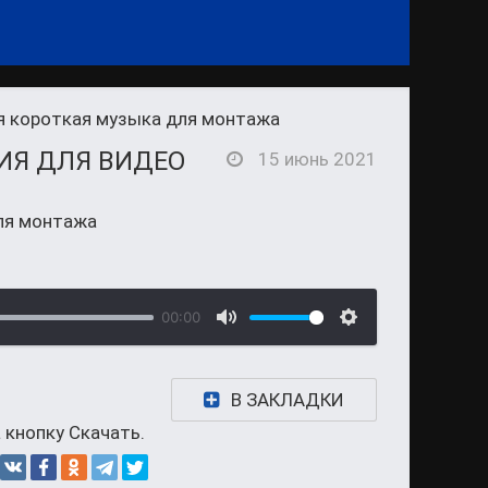
я короткая музыка для монтажа
ИЯ ДЛЯ ВИДЕО
15 июнь 2021
ля монтажа
00:00
В ЗАКЛАДКИ
 кнопку Скачать.