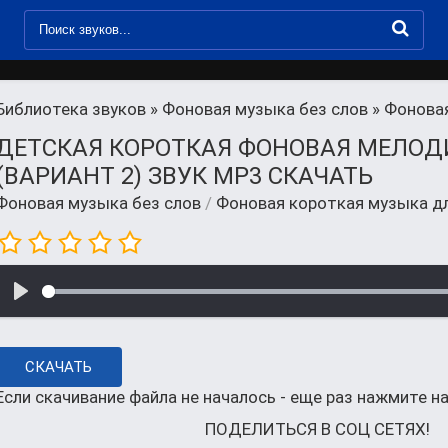
Библиотека звуков
»
Фоновая музыка без слов
» Фонова
ДЕТСКАЯ КОРОТКАЯ ФОНОВАЯ МЕЛОД
(ВАРИАНТ 2) ЗВУК MP3 СКАЧАТЬ
Фоновая музыка без слов
/
Фоновая короткая музыка д
СКАЧАТЬ
Если скачивание файла не началось - еще раз нажмите на
ПОДЕЛИТЬСЯ В СОЦ СЕТЯХ!