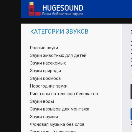
КАТЕГОРИИ ЗВУКОВ
Разные звуки
Звуки животных для детей
Звуки насекомых
Звуки природы
Звуки космоса
Новогодние звуки
Рингтоны на телефон бесплатно
Звуки воды
Звуки взрывов для монтажа
Звуки оружия
Фоновая музыка без слов