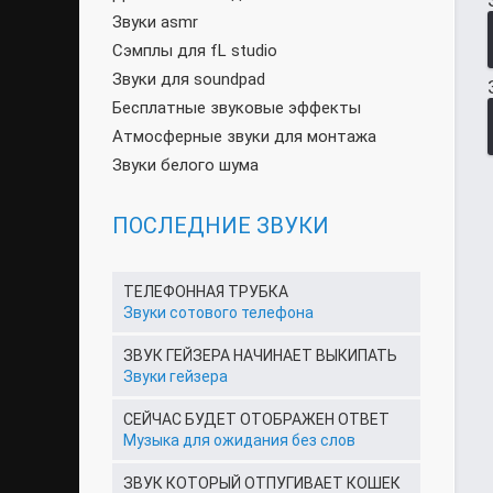
Звуки asmr
Сэмплы для fL studio
Звуки для soundpad
Бесплатные звуковые эффекты
Атмосферные звуки для монтажа
Звуки белого шума
ПОСЛЕДНИЕ ЗВУКИ
ТЕЛЕФОННАЯ ТРУБКА
Звуки сотового телефона
ЗВУК ГЕЙЗЕРА НАЧИНАЕТ ВЫКИПАТЬ
Звуки гейзера
СЕЙЧАС БУДЕТ ОТОБРАЖЕН ОТВЕТ
Музыка для ожидания без слов
ЗВУК КОТОРЫЙ ОТПУГИВАЕТ КОШЕК