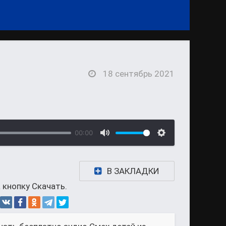
18 сентябрь 2021
00:00
В ЗАКЛАДКИ
 кнопку Скачать.