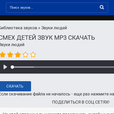
Библиотека звуков
» Звуки людей
СМЕХ ДЕТЕЙ ЗВУК MP3 СКАЧАТЬ
Звуки людей
СКАЧАТЬ
Если скачивание файла не началось - еще раз нажмите на
ПОДЕЛИТЬСЯ В СОЦ СЕТЯХ!