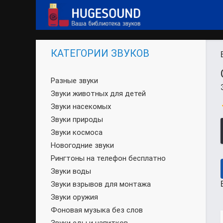
КАТЕГОРИИ ЗВУКОВ
Разные звуки
Звуки животных для детей
Звуки насекомых
Звуки природы
Звуки космоса
Новогодние звуки
Рингтоны на телефон бесплатно
Звуки воды
Звуки взрывов для монтажа
Звуки оружия
Фоновая музыка без слов