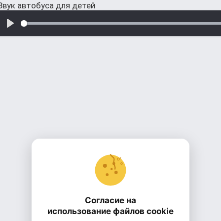
Звук автобуса для детей
Согласие на
использование файлов cookie