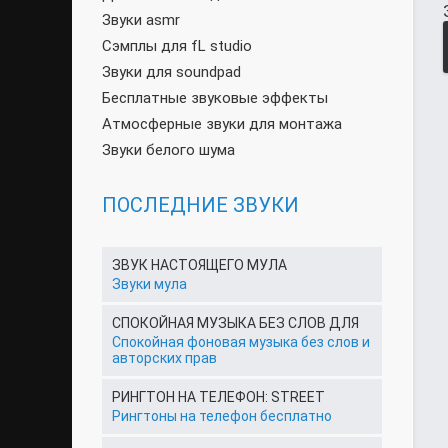
Звуки asmr
Сэмплы для fL studio
Звуки для soundpad
Бесплатные звуковые эффекты
Атмосферные звуки для монтажа
Звуки белого шума
ПОСЛЕДНИЕ ЗВУКИ
ЗВУК НАСТОЯЩЕГО МУЛА
Звуки мула
СПОКОЙНАЯ МУЗЫКА БЕЗ СЛОВ ДЛЯ
Спокойная фоновая музыка без слов и
авторских прав
РИНГТОН НА ТЕЛЕФОН: STREET
Рингтоны на телефон бесплатно